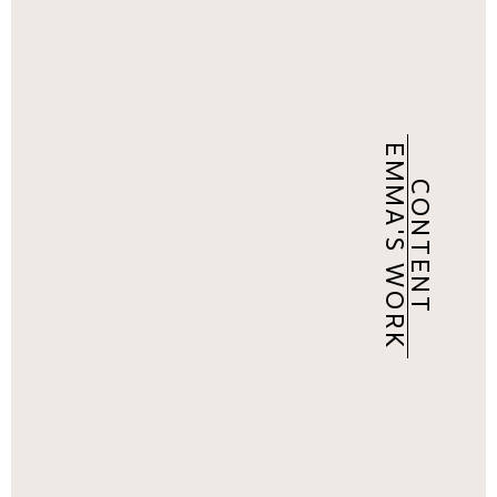
EMMA'S WORK
CONTENT